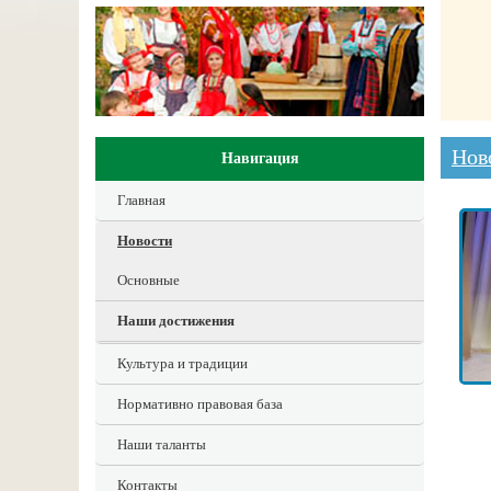
Нов
Навигация
Главная
Новости
Основные
Наши достижения
Культура и традиции
Нормативно правовая база
Наши таланты
Контакты