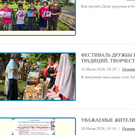
Как прошёл День здоровья и б
ФЕСТИВАЛЬ ДРУЖБЫ 
ТРАДИЦИЙ, ТВОРЧЕСТ
31 Июля 2026, 10:20
|
Основ
В минувшие выходные село Але
УВАЖАЕМЫЕ ЖИТЕЛИ 
28 Июля 2026, 10:16
|
Основ