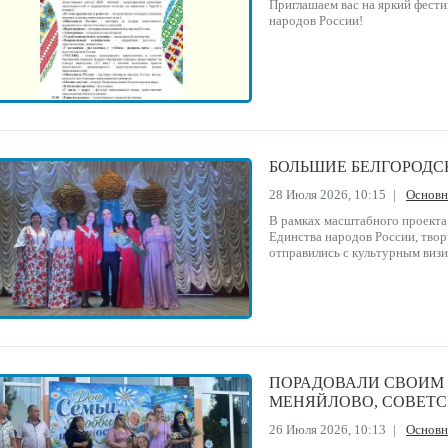
Приглашаем вас на яркий фест
народов России!
БОЛЬШИЕ БЕЛГОРОДС
28 Июля 2026, 10:15
|
Основ
В рамках масштабного проекта
Единства народов России, твор
отправились с культурным визи
ПОРАДОВАЛИ СВОИМ 
МЕНЯЙЛОВО, СОВЕТ
26 Июля 2026, 10:13
|
Основ