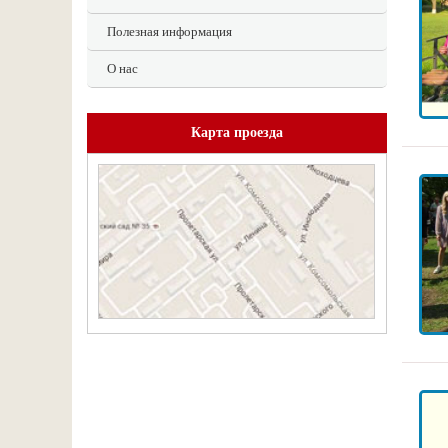
Полезная информация
О нас
Карта проезда