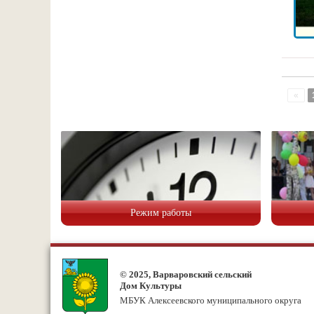
«
Режим работы
© 2025, Варваровский сельский
Дом Культуры
МБУК Алексеевского муниципального округа