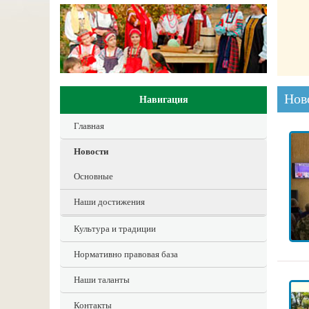
Нов
Навигация
Главная
Новости
Основные
Наши достижения
Культура и традиции
Нормативно правовая база
Наши таланты
Контакты