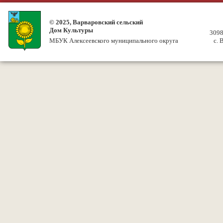
© 2025, Варваровский сельский
Дом Культуры
3098
МБУК Алексеевского муниципального округа
с. 