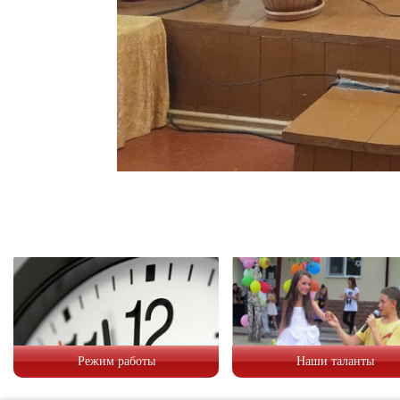
Режим работы
Наши таланты