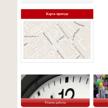
Карта проезда
Режим работы