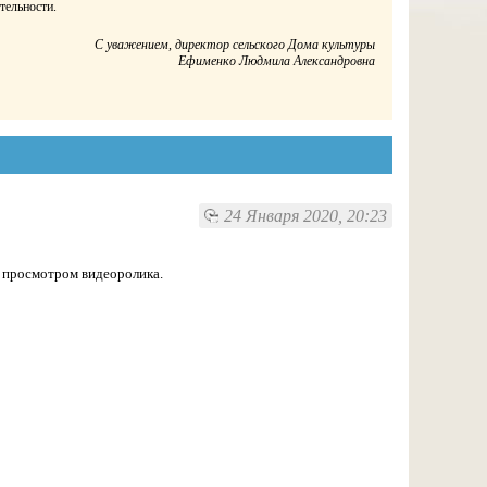
тельности.
С уважением, директор сельского Дома культуры
Ефименко Людмила Александровна
24 Января 2020, 20:23
 просмотром видеоролика.