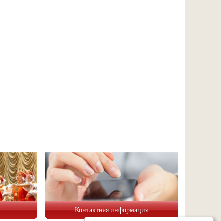
Контактная информация